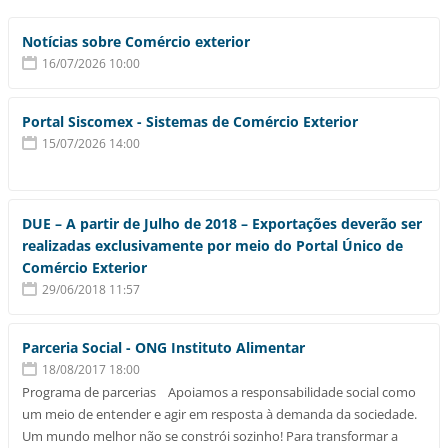
Notícias sobre Comércio exterior
16/07/2026 10:00
Portal Siscomex - Sistemas de Comércio Exterior
15/07/2026 14:00
DUE – A partir de Julho de 2018 – Exportações deverão ser
realizadas exclusivamente por meio do Portal Único de
Comércio Exterior
29/06/2018 11:57
Parceria Social - ONG Instituto Alimentar
18/08/2017 18:00
Programa de parcerias Apoiamos a responsabilidade social como
um meio de entender e agir em resposta à demanda da sociedade.
Um mundo melhor não se constrói sozinho! ​Para transformar a