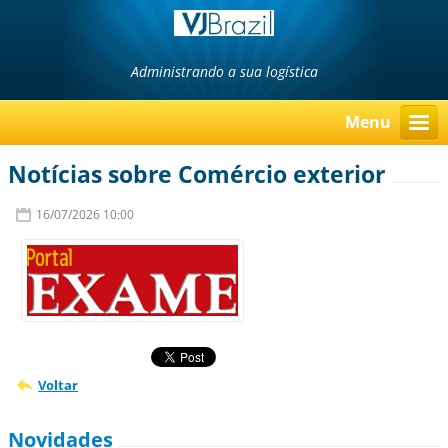
Administrando a sua logística
Menu
Notícias sobre Comércio exterior
16/07/2026 10:00
Voltar
Novidades